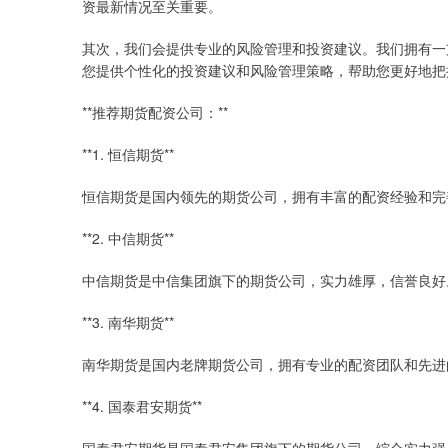
资最新情况至关重要。
其次，我们会提供专业的风险管理和投资建议。我们拥有一
您提供个性化的投资建议和风险管理策略，帮助您更好地把
**推荐期货配资公司：**
**1. 恒信期货**
恒信期货是国内领先的期货公司，拥有丰富的配资经验和完
**2. 中信期货**
中信期货是中信集团旗下的期货公司，实力雄厚，信誉良好
**3. 南华期货**
南华期货是国内老牌期货公司，拥有专业的配资团队和先进
**4. 国泰君安期货**