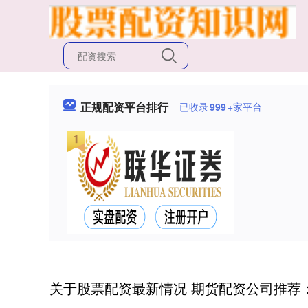
正规配资平台排行
已收录
999
+家平台
关于股票配资最新情况 期货配资公司推荐