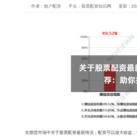
作者：散户配资
平台：股票配资知识网
更新：2024
在期货市场中关于股票配资最新情况，配资可以放大收益，