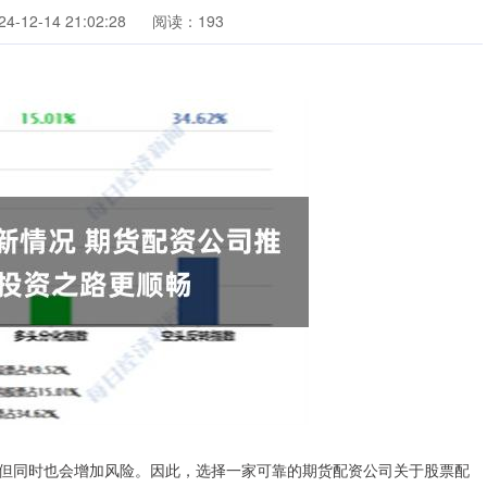
-12-14 21:02:28
阅读：193
但同时也会增加风险。因此，选择一家可靠的期货配资公司关于股票配