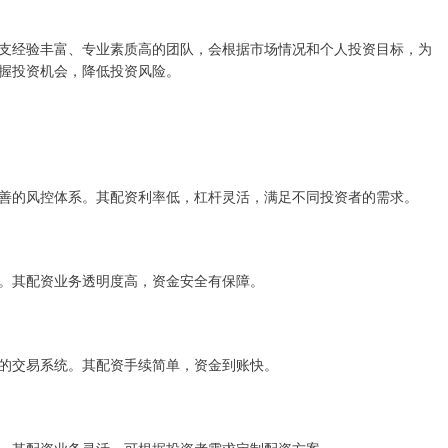
支经验丰富、专业素质高的团队，会根据市场情况和个人投资目标，为
握投资机会，降低投资风险。
善的风控体系。其配资利率低，杠杆灵活，满足不同投资者的需求。
。其配资业务透明度高，资金安全有保障。
的交易系统。其配资手续简单，资金到账快。