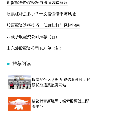
期货配资协议模板与法律风险解读
股票杠杆是多少？一文看懂倍率与风险
股票配资选择技巧：低息杠杆与风控指南
西藏炒股配资公司推荐（新）
山东炒股配资公司TOP单（新）
推荐阅读
股票配什么意思 配资选股神器：解
锁优秀股票配资网站
解锁财富新境界：探索股票线上配
资平台