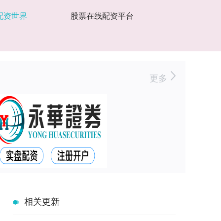
配资世界
股票在线配资平台
更多
相关更新