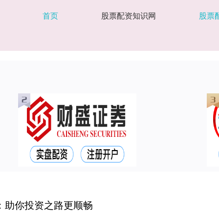
首页
股票配资知识网
股票
：助你投资之路更顺畅