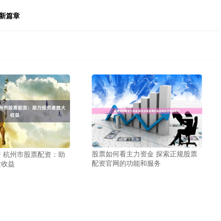
新篇章
股票如何看主力资金 探索正规股票
 杭州市股票配资：助
配资官网的功能和服务
大收益