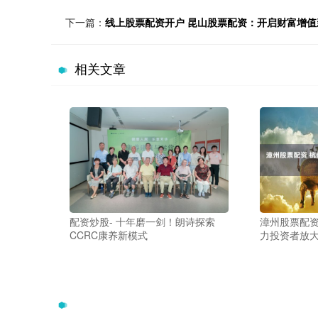
下一篇：
线上股票配资开户 昆山股票配资：开启财富增值
相关文章
配资炒股- 十年磨一剑！朗诗探索
漳州股票配资
CCRC康养新模式
力投资者放