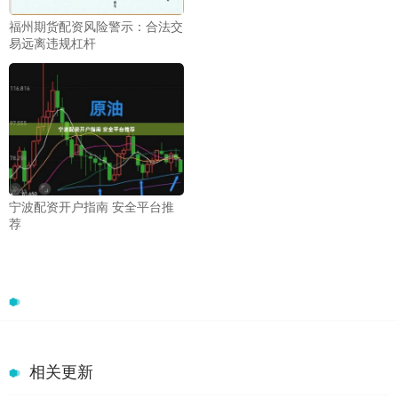
福州期货配资风险警示：合法交
易远离违规杠杆
宁波配资开户指南 安全平台推
荐
相关更新