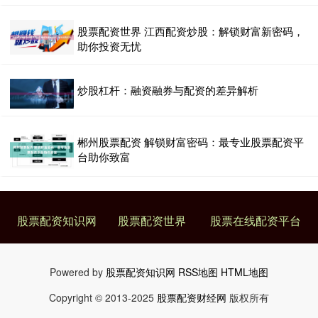
股票配资世界 江西配资炒股：解锁财富新密码，
助你投资无忧
炒股杠杆：融资融券与配资的差异解析
郴州股票配资 解锁财富密码：最专业股票配资平
台助你致富
股票配资知识网
股票配资世界
股票在线配资平台
Powered by
股票配资知识网
RSS地图
HTML地图
Copyright
© 2013-2025
股票配资财经网
版权所有