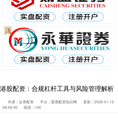
港股配资：合规杠杆工具与风险管理解析
作者：证券配资
平台：股票配资知识网
更新：2026-01-12
08:49:30
阅读：100