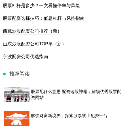
股票杠杆是多少？一文看懂倍率与风险
股票配资选择技巧：低息杠杆与风控指南
西藏炒股配资公司推荐（新）
山东炒股配资公司TOP单（新）
宁波配资公司优选指南
推荐阅读
股票配什么意思 配资选股神器：解锁优秀股票配
资网站
解锁财富新境界：探索股票线上配资平台